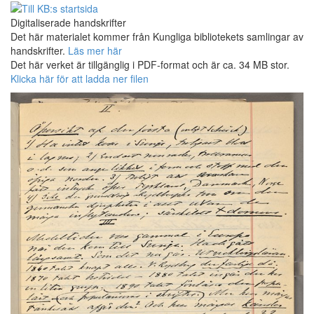
Digitaliserade handskrifter
Det här materialet kommer från Kungliga bibliotekets samlingar av
handskrifter.
Läs mer här
Det här verket är tillgänglig i PDF-format och är ca. 34 MB stor.
Klicka här för att ladda ner filen