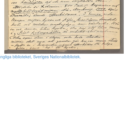
ngliga biblioteket, Sveriges Nationalbibliotek.